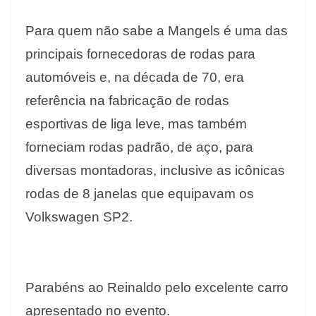
Para quem não sabe a Mangels é uma das
principais fornecedoras de rodas para
automóveis e, na década de 70, era
referência na fabricação de rodas
esportivas de liga leve, mas também
forneciam rodas padrão, de aço, para
diversas montadoras, inclusive as icônicas
rodas de 8 janelas que equipavam os
Volkswagen SP2.
Parabéns ao Reinaldo pelo excelente carro
apresentado no evento.