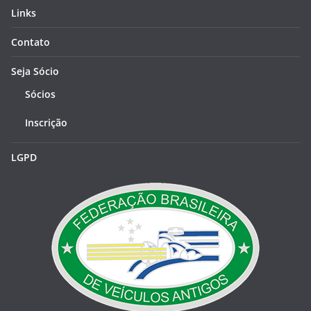
Links
Contato
Seja Sócio
Sócios
Inscrição
LGPD