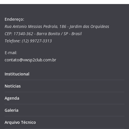
Endereço:
Rua Antonio Messias Pedrola, 186 - Jardim das Orquídeas
CEP: 17340-362 - Barra Bonita / SP - Brasil
Telefone: (12) 99727-3313
E-mail:
contato@vwsp2club.com.br
Institucional
Notícias
Agenda
Galeria
Arquivo Técnico