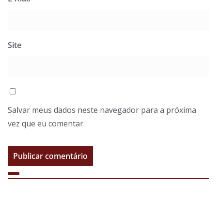
Site
Salvar meus dados neste navegador para a próxima
vez que eu comentar.