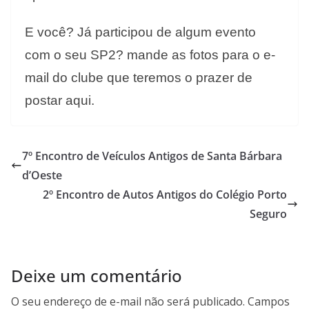
E você? Já participou de algum evento
com o seu SP2? mande as fotos para o e-
mail do clube que teremos o prazer de
postar aqui.
7º Encontro de Veículos Antigos de Santa Bárbara
d’Oeste
2º Encontro de Autos Antigos do Colégio Porto
Seguro
Deixe um comentário
O seu endereço de e-mail não será publicado.
Campos