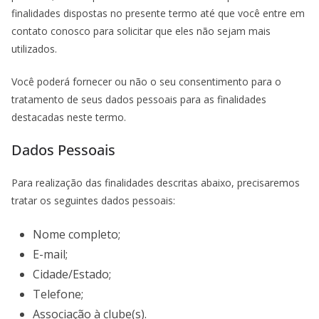
finalidades dispostas no presente termo até que você entre em
contato conosco para solicitar que eles não sejam mais
utilizados.
Você poderá fornecer ou não o seu consentimento para o
tratamento de seus dados pessoais para as finalidades
destacadas neste termo.
Dados Pessoais
Para realização das finalidades descritas abaixo, precisaremos
tratar os seguintes dados pessoais:
Nome completo;
E-mail;
Cidade/Estado;
Telefone;
Associação à clube(s).