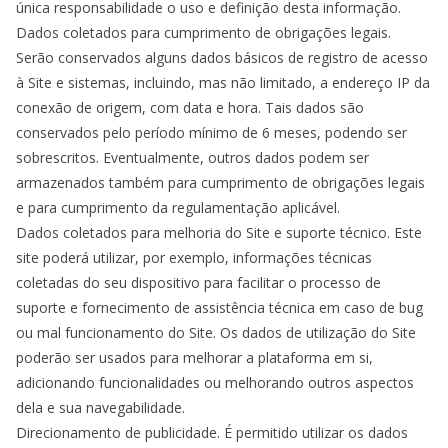
única responsabilidade o uso e definição desta informação.
Dados coletados para cumprimento de obrigações legais.
Serão conservados alguns dados básicos de registro de acesso
à Site e sistemas, incluindo, mas não limitado, a endereço IP da
conexão de origem, com data e hora. Tais dados são
conservados pelo período mínimo de 6 meses, podendo ser
sobrescritos. Eventualmente, outros dados podem ser
armazenados também para cumprimento de obrigações legais
e para cumprimento da regulamentação aplicável.
Dados coletados para melhoria do Site e suporte técnico. Este
site poderá utilizar, por exemplo, informações técnicas
coletadas do seu dispositivo para facilitar o processo de
suporte e fornecimento de assistência técnica em caso de bug
ou mal funcionamento do Site. Os dados de utilização do Site
poderão ser usados para melhorar a plataforma em si,
adicionando funcionalidades ou melhorando outros aspectos
dela e sua navegabilidade.
Direcionamento de publicidade. É permitido utilizar os dados