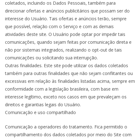
coletados, incluindo os Dados Pessoais, também para
direcionar ofertas e anúncios publicitários que possam ser do
interesse do Usuário. Tais ofertas e anúncios terão, sempre
que possível, relação com o Serviço e com as demais
atividades deste site. O Usuário pode optar por impedir tais
comunicações, quando sejam feitas por comunicação direta e
não por sistemas integrados, realizando o opt-out de tais
comunicações ou solicitando sua interrupção.
Outras finalidades. Este site pode utilizar os dados coletados
também para outras finalidades que não sejam conflitantes ou
excessivas em relação às finalidades listadas acima, sempre em
conformidade com a legislação brasileira, com base em
interesse legítimo, exceto nos casos em que prevaleçam os
direitos e garantias legais do Usuário.
Comunicação e uso compartilhado
Comunicação a operadores do tratamento. Fica permitido o
compartilhamento dos dados coletados por meio do Site com