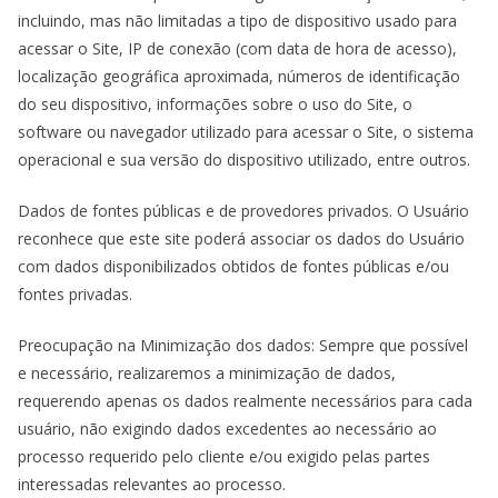
incluindo, mas não limitadas a tipo de dispositivo usado para
acessar o Site, IP de conexão (com data de hora de acesso),
localização geográfica aproximada, números de identificação
do seu dispositivo, informações sobre o uso do Site, o
software ou navegador utilizado para acessar o Site, o sistema
operacional e sua versão do dispositivo utilizado, entre outros.
Dados de fontes públicas e de provedores privados. O Usuário
reconhece que este site poderá associar os dados do Usuário
com dados disponibilizados obtidos de fontes públicas e/ou
fontes privadas.
Preocupação na Minimização dos dados: Sempre que possível
e necessário, realizaremos a minimização de dados,
requerendo apenas os dados realmente necessários para cada
usuário, não exigindo dados excedentes ao necessário ao
processo requerido pelo cliente e/ou exigido pelas partes
interessadas relevantes ao processo.