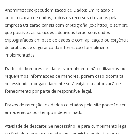
Anomimização/pseudomização de Dados: Em relação a
anonimização de dados, todos os recursos utilizados pela
empresa utilizarão canais com criptografia (ex.: https) e sempre
que possível, as soluções adquiridas terão seus dados
criptografados em base de dados e com aplicação ou exigência
de práticas de segurança da informação formalmente
implementadas.
Dados de Menores de Idade: Normalmente não utilizamos ou
requeremos informações de menores, porém caso ocorra tal
necessidade, obrigatoriamente será exigido a autorização e
fornecimento por parte de responsável legal.
Prazos de retenção: os dados coletados pelo site poderão ser
armazenados por tempo indeterminado.
Atividade de descarte: Se necessário, e para cumprimento legal,
ou findado o processamento legal previsto, poderá ocorrer