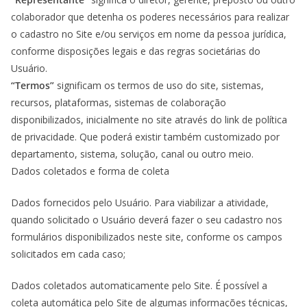
colaborador que detenha os poderes necessários para realizar
o cadastro no Site e/ou serviços em nome da pessoa jurídica,
conforme disposições legais e das regras societárias do
Usuário.
“Termos”
significam os termos de uso do site, sistemas,
recursos, plataformas, sistemas de colaboração
disponibilizados, inicialmente no site através do link de política
de privacidade. Que poderá existir também customizado por
departamento, sistema, solução, canal ou outro meio.
Dados coletados e forma de coleta
Dados fornecidos pelo Usuário. Para viabilizar a atividade,
quando solicitado o Usuário deverá fazer o seu cadastro nos
formulários disponibilizados neste site, conforme os campos
solicitados em cada caso;
Dados coletados automaticamente pelo Site. É possível a
coleta automática pelo Site de algumas informações técnicas,