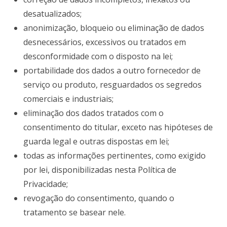
desatualizados;
anonimização, bloqueio ou eliminação de dados
desnecessários, excessivos ou tratados em
desconformidade com o disposto na lei;
portabilidade dos dados a outro fornecedor de
serviço ou produto, resguardados os segredos
comerciais e industriais;
eliminação dos dados tratados com o
consentimento do titular, exceto nas hipóteses de
guarda legal e outras dispostas em lei;
todas as informações pertinentes, como exigido
por lei, disponibilizadas nesta Política de
Privacidade;
revogação do consentimento, quando o
tratamento se basear nele.