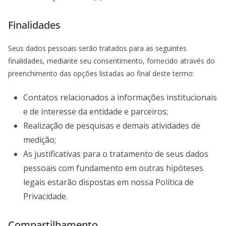
Finalidades
Seus dados pessoais serão tratados para as seguintes
finalidades, mediante seu consentimento, fornecido através do
preenchimento das opções listadas ao final deste termo:
Contatos relacionados a informações institucionais
e de interesse da entidade e parceiros;
Realização de pesquisas e demais atividades de
medição;
As justificativas para o tratamento de seus dados
pessoais com fundamento em outras hipóteses
legais estarão dispostas em nossa Política de
Privacidade.
Compartilhamento