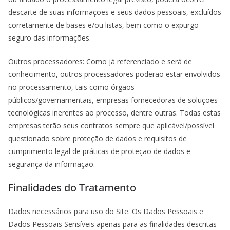
descarte de suas informações e seus dados pessoais, excluídos
corretamente de bases e/ou listas, bem como o expurgo
seguro das informações.
Outros processadores: Como já referenciado e será de
conhecimento, outros processadores poderão estar envolvidos
no processamento, tais como órgãos
públicos/governamentais, empresas fornecedoras de soluções
tecnológicas inerentes ao processo, dentre outras. Todas estas
empresas terão seus contratos sempre que aplicável/possível
questionado sobre proteção de dados e requisitos de
cumprimento legal de práticas de proteção de dados e
segurança da informação.
Finalidades do Tratamento
Dados necessários para uso do Site. Os Dados Pessoais e
Dados Pessoais Sensíveis apenas para as finalidades descritas