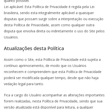
quanto possível.
Lei aplicável: Esta Política de Privacidade é regida pela Lei
brasileira, sendo esta integralmente aplicável a quaisquer
disputas que possam surgir sobre a interpretação ou execução
desta Política de Privacidade, assim como qualquer outra
disputa que envolva direta ou indiretamente o uso do Site pelos
Usuários.
Atualizações desta Política
Assim como o Site, esta Política de Privacidade está sujeita a
contínuo aprimoramento, de modo que os Usuários
reconhecem e compreendem que esta Política de Privacidade
poderá ser modificada qualquer tempo, desde que não haja
vedação legal para tanto.
Fica a cargo do Usuário acompanhar as alterações importantes
forem realizadas, nesta Política de Privacidade, sendo que sua
versão atualizada está disponível para leitura, a qualquer