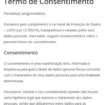
Termo de Consentimento
Prezado(a) antigomobilista,
Prezamos pelo cumprimento à Lei Geral de Proteção de Dados
– LGPD (Lei 13.709/19), transparência e respeito pelos seus
dados pessoais. Para tanto, seguem esclarecimentos sobre o
presente termo de consentimento.
Consentimento
O consentimento é uma manifestação livre, informada e
inequívoca pela qual o titular de dados (pessoa física) concorda
com o tratamento de seus dados pessoais para uma finalidade
determinada.
Precisamos solicitar o seu consentimento quando não houver
outra hipótese legal que autorize o tratamento dos dados
pessoais, sendo que utilizaremos estes dados para as