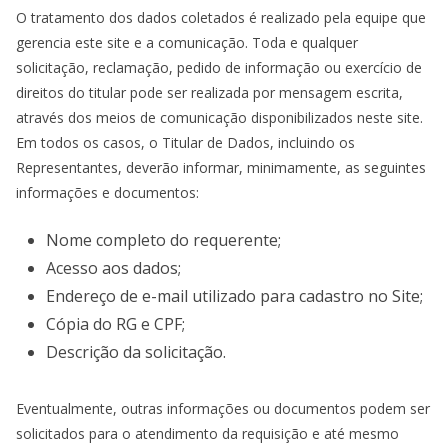
O tratamento dos dados coletados é realizado pela equipe que
gerencia este site e a comunicação. Toda e qualquer
solicitação, reclamação, pedido de informação ou exercício de
direitos do titular pode ser realizada por mensagem escrita,
através dos meios de comunicação disponibilizados neste site.
Em todos os casos, o Titular de Dados, incluindo os
Representantes, deverão informar, minimamente, as seguintes
informações e documentos:
Nome completo do requerente;
Acesso aos dados;
Endereço de e-mail utilizado para cadastro no Site;
Cópia do RG e CPF;
Descrição da solicitação.
Eventualmente, outras informações ou documentos podem ser
solicitados para o atendimento da requisição e até mesmo