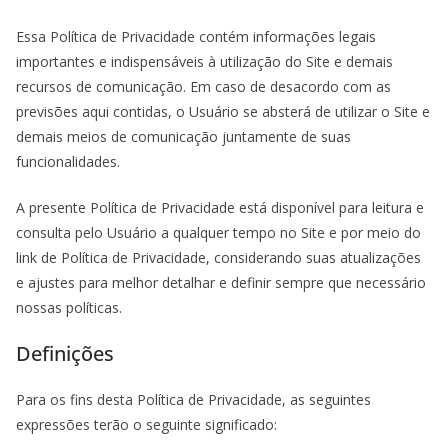
Essa Política de Privacidade contém informações legais
importantes e indispensáveis à utilização do Site e demais
recursos de comunicação. Em caso de desacordo com as
previsões aqui contidas, o Usuário se absterá de utilizar o Site e
demais meios de comunicação juntamente de suas
funcionalidades.
A presente Política de Privacidade está disponível para leitura e
consulta pelo Usuário a qualquer tempo no Site e por meio do
link de Política de Privacidade, considerando suas atualizações
e ajustes para melhor detalhar e definir sempre que necessário
nossas políticas.
Definições
Para os fins desta Política de Privacidade, as seguintes
expressões terão o seguinte significado: