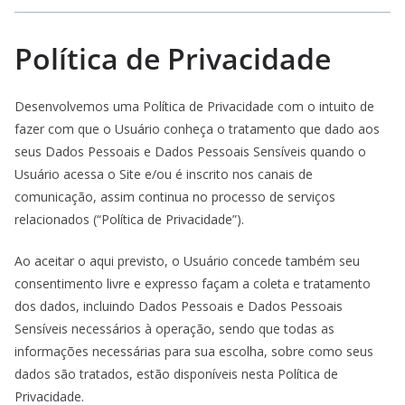
Política de Privacidade
Desenvolvemos uma Política de Privacidade com o intuito de
fazer com que o Usuário conheça o tratamento que dado aos
seus Dados Pessoais e Dados Pessoais Sensíveis quando o
Usuário acessa o Site e/ou é inscrito nos canais de
comunicação, assim continua no processo de serviços
relacionados (“Política de Privacidade”).
Ao aceitar o aqui previsto, o Usuário concede também seu
consentimento livre e expresso façam a coleta e tratamento
dos dados, incluindo Dados Pessoais e Dados Pessoais
Sensíveis necessários à operação, sendo que todas as
informações necessárias para sua escolha, sobre como seus
dados são tratados, estão disponíveis nesta Política de
Privacidade.