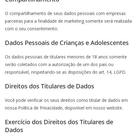
O compartilhamento de seus dados pessoais com empresas
parceiras para a finalidade de marketing somente será realizada
com o seu consentimento.
Dados Pessoais de Crianças e Adolescentes
Os dados pessoais de titulares menores de 18 anos somente
serão coletados com a autorização de um dos pais ou
responsável, respeitando-se as disposições do art. 14, LGPD.
Direitos dos Titulares de Dados
Você pode verificar os seus direitos como titular de dados em
nossa Política de Privacidade, disponível em nosso website.
Exercício dos Direitos dos Titulares de
Dados