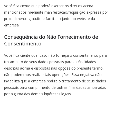
Você fica ciente que poderá exercer os direitos acima
mencionados mediante manifestação/requisição expressa por
procedimento gratuito e facilitado junto ao website da
empresa.
Consequência do Não Fornecimento de
Consentimento
Você fica ciente que, caso não forneça o consentimento para
tratamento de seus dados pessoais para as finalidades
descritas acima e dispostas nas opções do presente termo,
não poderemos realizar tais operações. Essa negativa não
inviabiliza que a empresa realize o tratamento de seus dados
pessoais para cumprimento de outras finalidades amparadas
por alguma das demais hipóteses legais.