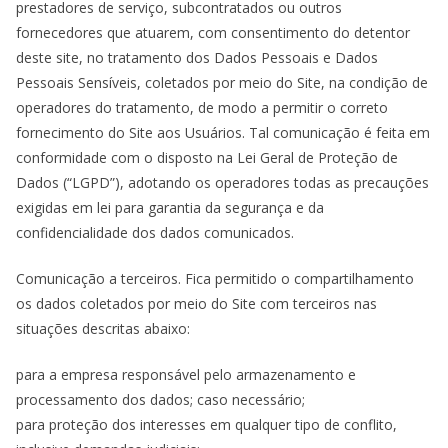
prestadores de serviço, subcontratados ou outros
fornecedores que atuarem, com consentimento do detentor
deste site, no tratamento dos Dados Pessoais e Dados
Pessoais Sensíveis, coletados por meio do Site, na condição de
operadores do tratamento, de modo a permitir o correto
fornecimento do Site aos Usuários. Tal comunicação é feita em
conformidade com o disposto na Lei Geral de Proteção de
Dados (“LGPD”), adotando os operadores todas as precauções
exigidas em lei para garantia da segurança e da
confidencialidade dos dados comunicados.
Comunicação a terceiros. Fica permitido o compartilhamento
os dados coletados por meio do Site com terceiros nas
situações descritas abaixo:
para a empresa responsável pelo armazenamento e
processamento dos dados; caso necessário;
para proteção dos interesses em qualquer tipo de conflito,