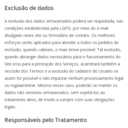
Exclusão de dados
A exclusão dos dados armazenados poderá ser requisitada, nas
condições estabelecidas pela LGPD, por meio do e-mail
divulgado neste site ou formulário de contato. Os melhores
esforços serão aplicados para atender a todos os pedidos de
exclusão, quando cabíveis, o mais breve possível. Tal exclusão,
quando abranger dados necessários para o funcionamento do
Site e/ou para a prestação dos Serviços, acarretará também a
rescisão dos Termos e a exclusão do cadastro do Usuário se
assim for possível e não impactar nenhum processamento legal
ou regulamentar. Mesmo nesse caso, poderão se manter os
dados não sensíveis armazenados, sem sujeitá-los ao
tratamento ativo, de modo a cumprir com suas obrigações
legais.
Responsáveis pelo Tratamento