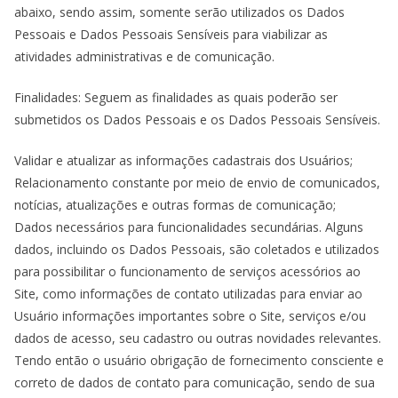
abaixo, sendo assim, somente serão utilizados os Dados
Pessoais e Dados Pessoais Sensíveis para viabilizar as
atividades administrativas e de comunicação.
Finalidades: Seguem as finalidades as quais poderão ser
submetidos os Dados Pessoais e os Dados Pessoais Sensíveis.
Validar e atualizar as informações cadastrais dos Usuários;
Relacionamento constante por meio de envio de comunicados,
notícias, atualizações e outras formas de comunicação;
Dados necessários para funcionalidades secundárias. Alguns
dados, incluindo os Dados Pessoais, são coletados e utilizados
para possibilitar o funcionamento de serviços acessórios ao
Site, como informações de contato utilizadas para enviar ao
Usuário informações importantes sobre o Site, serviços e/ou
dados de acesso, seu cadastro ou outras novidades relevantes.
Tendo então o usuário obrigação de fornecimento consciente e
correto de dados de contato para comunicação, sendo de sua