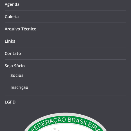
Agenda
Galeria
Arquivo Técnico
Links
Contato
Seja Sócio
Sócios
Inscrição
LGPD