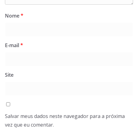
Nome
*
E-mail
*
Site
Salvar meus dados neste navegador para a próxima
vez que eu comentar.