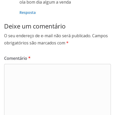
ola bom dia algum a venda
Resposta
Deixe um comentário
O seu endereço de e-mail não será publicado.
Campos
obrigatórios são marcados com
*
Comentário
*