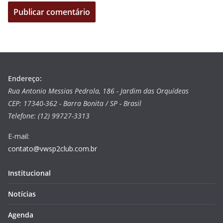
Endereço:
Rua Antonio Messias Pedrola, 186 - Jardim das Orquídeas
CEP: 17340-362 - Barra Bonita / SP - Brasil
Telefone: (12) 99727-3313
E-mail:
contato@vwsp2club.com.br
Institucional
Notícias
Agenda