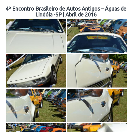
4º Encontro Brasileiro de Autos Antigos – Águas de
Lindóia -SP | Abril de 2016