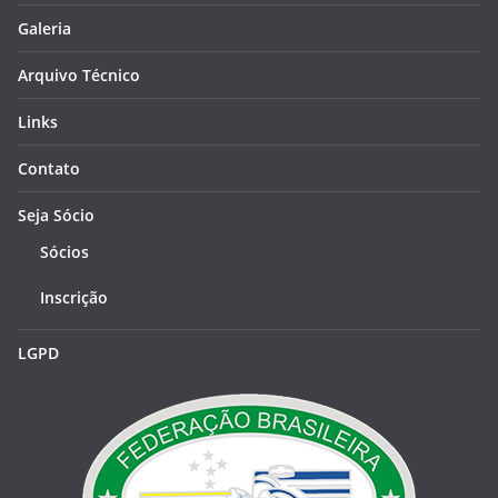
Galeria
Arquivo Técnico
Links
Contato
Seja Sócio
Sócios
Inscrição
LGPD