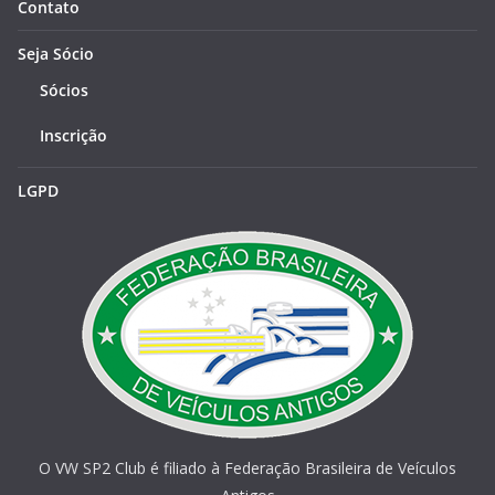
Contato
Seja Sócio
Sócios
Inscrição
LGPD
O VW SP2 Club é filiado à Federação Brasileira de Veículos