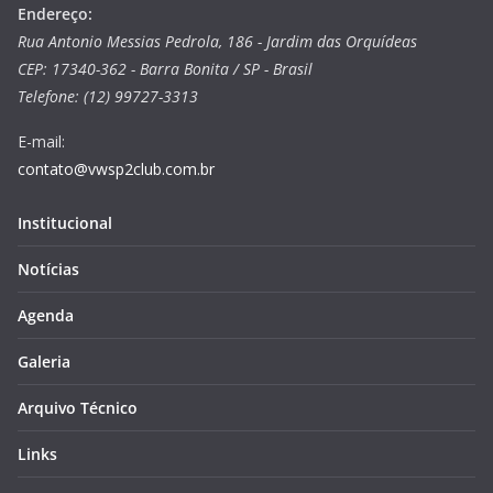
Endereço:
Rua Antonio Messias Pedrola, 186 - Jardim das Orquídeas
CEP: 17340-362 - Barra Bonita / SP - Brasil
Telefone: (12) 99727-3313
E-mail:
contato@vwsp2club.com.br
Institucional
Notícias
Agenda
Galeria
Arquivo Técnico
Links