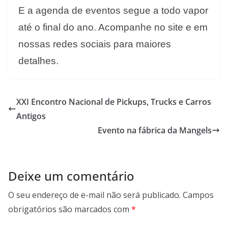
E a agenda de eventos segue a todo vapor
até o final do ano. Acompanhe no site e em
nossas redes sociais para maiores
detalhes.
XXI Encontro Nacional de Pickups, Trucks e Carros
Antigos
Evento na fábrica da Mangels
Deixe um comentário
O seu endereço de e-mail não será publicado.
Campos
obrigatórios são marcados com
*