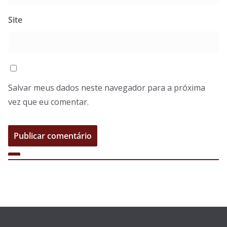
Site
Salvar meus dados neste navegador para a próxima
vez que eu comentar.