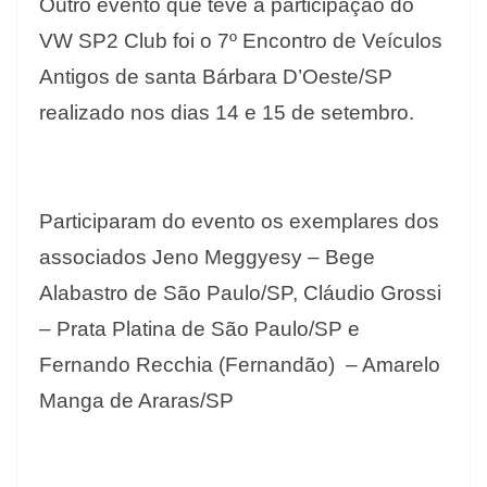
Outro evento que teve a participação do
VW SP2 Club foi o 7º Encontro de Veículos
Antigos de santa Bárbara D’Oeste/SP
realizado nos dias 14 e 15 de setembro.
Participaram do evento os exemplares dos
associados Jeno Meggyesy – Bege
Alabastro de São Paulo/SP, Cláudio Grossi
– Prata Platina de São Paulo/SP e
Fernando Recchia (Fernandão) – Amarelo
Manga de Araras/SP