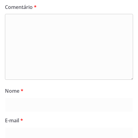
Comentário
*
Nome
*
E-mail
*