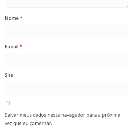
Nome
*
E-mail
*
Site
Salvar meus dados neste navegador para a próxima
vez que eu comentar.