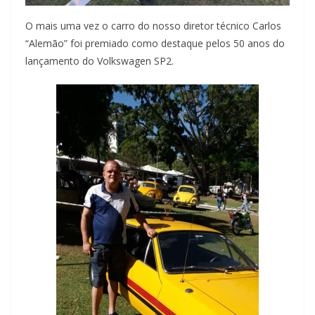
O mais uma vez o carro do nosso diretor técnico Carlos
“Alemão” foi premiado como destaque pelos 50 anos do
lançamento do Volkswagen SP2.