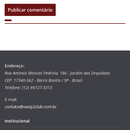
Endereço:
Rua Antonio Messias Pedrola, 186 - Jardim das Orquídeas
CEP: 17340-362 - Barra Bonita / SP - Brasil
Telefone: (12) 99727-3313
E-mail:
contato@vwsp2club.com.br
Institucional