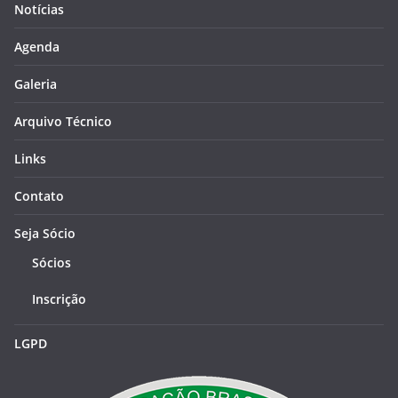
Notícias
Agenda
Galeria
Arquivo Técnico
Links
Contato
Seja Sócio
Sócios
Inscrição
LGPD