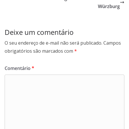
Würzburg
Deixe um comentário
O seu endereço de e-mail não será publicado.
Campos
obrigatórios são marcados com
*
Comentário
*