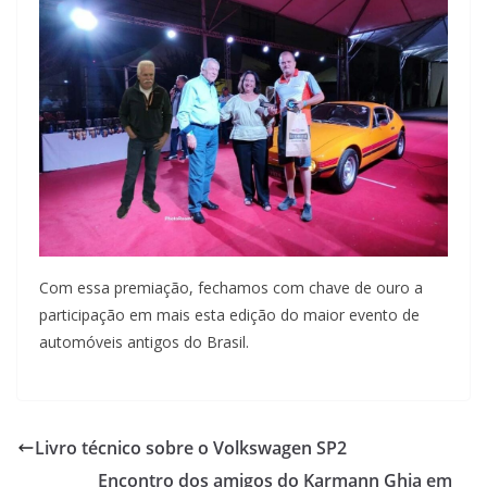
Com essa premiação, fechamos com chave de ouro a
participação em mais esta edição do maior evento de
automóveis antigos do Brasil.
Livro técnico sobre o Volkswagen SP2
Encontro dos amigos do Karmann Ghia em