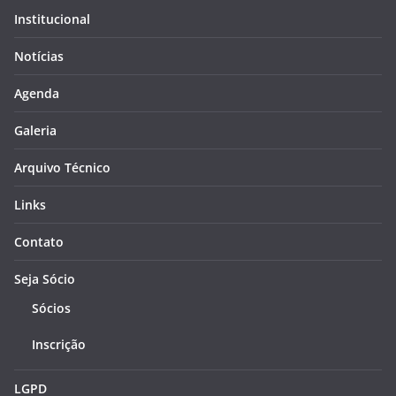
Institucional
Notícias
Agenda
Galeria
Arquivo Técnico
Links
Contato
Seja Sócio
Sócios
Inscrição
LGPD