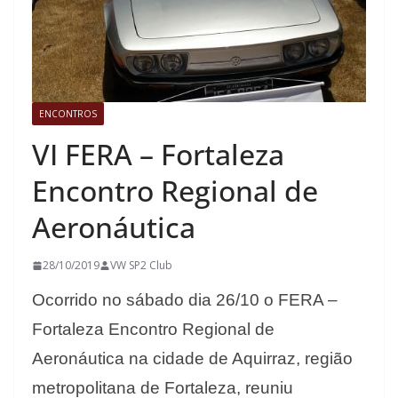
ENCONTROS
VI FERA – Fortaleza
Encontro Regional de
Aeronáutica
28/10/2019
VW SP2 Club
Ocorrido no sábado dia 26/10 o FERA –
Fortaleza Encontro Regional de
Aeronáutica na cidade de Aquirraz, região
metropolitana de Fortaleza, reuniu