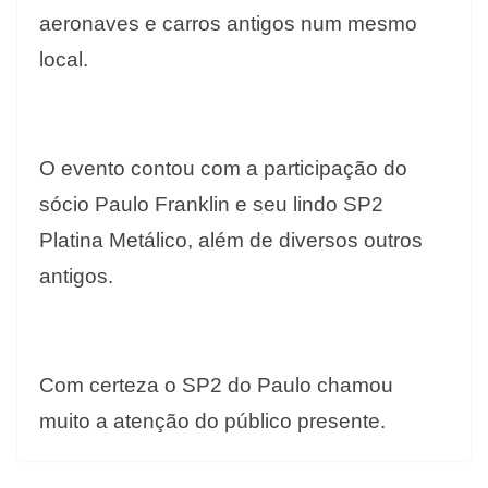
aeronaves e carros antigos num mesmo
local.
O evento contou com a participação do
sócio Paulo Franklin e seu lindo SP2
Platina Metálico, além de diversos outros
antigos.
Com certeza o SP2 do Paulo chamou
muito a atenção do público presente.