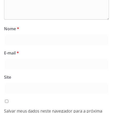
Nome
*
E-mail
*
Site
Salvar meus dados neste navegador para a próxima