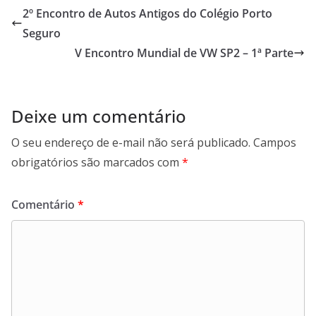
2º Encontro de Autos Antigos do Colégio Porto
Seguro
V Encontro Mundial de VW SP2 – 1ª Parte
Deixe um comentário
O seu endereço de e-mail não será publicado.
Campos
obrigatórios são marcados com
*
Comentário
*