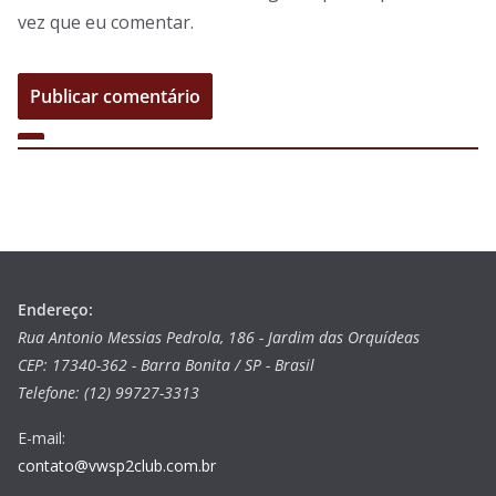
vez que eu comentar.
Endereço:
Rua Antonio Messias Pedrola, 186 - Jardim das Orquídeas
CEP: 17340-362 - Barra Bonita / SP - Brasil
Telefone: (12) 99727-3313
E-mail:
contato@vwsp2club.com.br