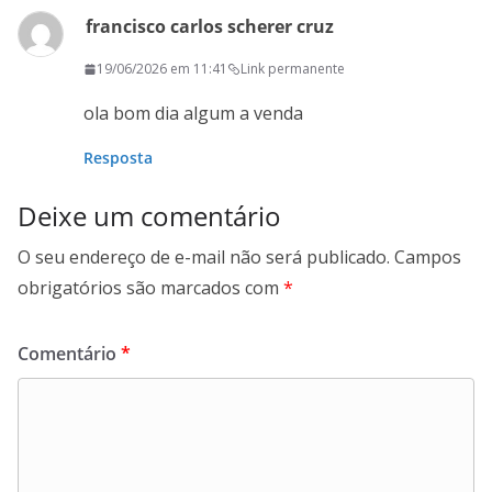
francisco carlos scherer cruz
19/06/2026 em 11:41
Link permanente
ola bom dia algum a venda
Resposta
Deixe um comentário
O seu endereço de e-mail não será publicado.
Campos
obrigatórios são marcados com
*
Comentário
*