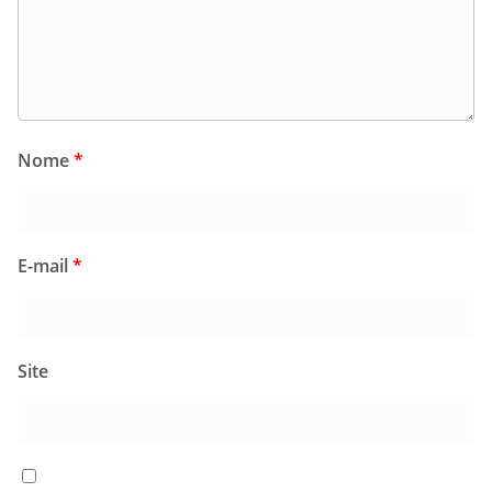
Nome
*
E-mail
*
Site