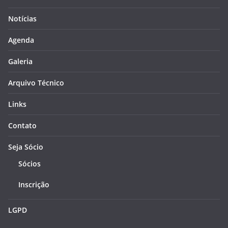
Notícias
Agenda
Galeria
Arquivo Técnico
Links
Contato
Seja Sócio
Sócios
Inscrição
LGPD